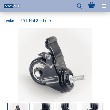
Lenkrolle 50 L Nut 8 – Lock