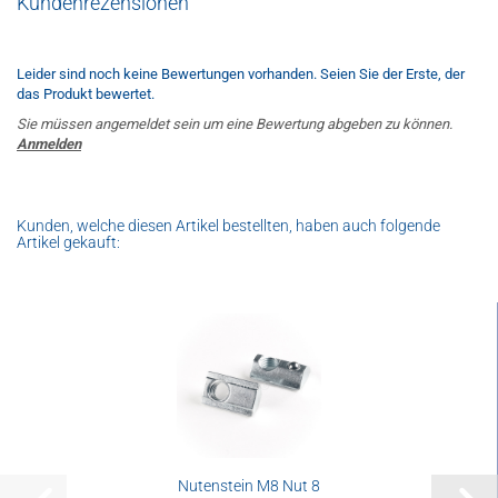
Kundenrezensionen
Leider sind noch keine Bewertungen vorhanden. Seien Sie der Erste, der
das Produkt bewertet.
Sie müssen angemeldet sein um eine Bewertung abgeben zu können.
Anmelden
Kunden, welche diesen Artikel bestellten, haben auch folgende
Artikel gekauft:
Nutenstein M8 Nut 8