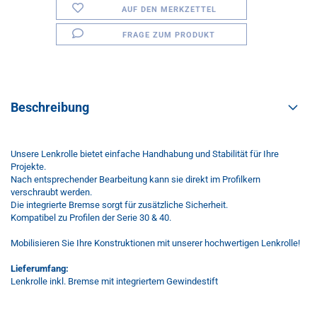
AUF DEN MERKZETTEL
FRAGE ZUM PRODUKT
Beschreibung
Unsere Lenkrolle bietet einfache Handhabung und Stabilität für Ihre
Projekte.
Nach entsprechender Bearbeitung kann sie direkt im Profilkern
verschraubt werden.
Die integrierte Bremse sorgt für zusätzliche Sicherheit.
Kompatibel zu Profilen der Serie 30 & 40.
Mobilisieren Sie Ihre Konstruktionen mit unserer hochwertigen Lenkrolle!
Lieferumfang:
Lenkrolle inkl. Bremse mit integriertem Gewindestift