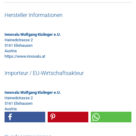
Hersteller Informationen
Innovalu Wolfgang Kislinger e.U.
Hainedstrasse 2
5161 Elixhausen
Austria
https://www.innovalu.at
Importeur / EU-Wirtschaftsakteur
Innovalu Wolfgang Kislinger e.U.
Hainedstrasse 2
5161 Elixhausen
Austria