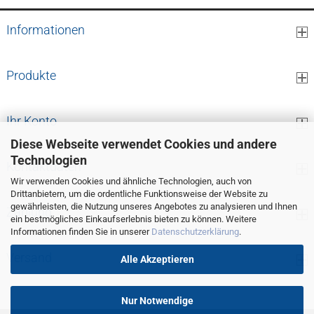
Informationen
Produkte
Ihr Konto
Diese Webseite verwendet Cookies und andere
Technologien
Kontaktdaten
Wir verwenden Cookies und ähnliche Technologien, auch von
Drittanbietern, um die ordentliche Funktionsweise der Website zu
gewährleisten, die Nutzung unseres Angebotes zu analysieren und Ihnen
Zahlung
ein bestmögliches Einkaufserlebnis bieten zu können. Weitere
Informationen finden Sie in unserer
Datenschutzerklärung
.
Versand
Alle Akzeptieren
Nur Notwendige