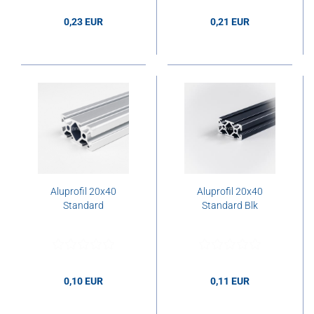
0,23 EUR
0,21 EUR
0,23 EUR pro cm
0,21 EUR pro cm
Aluprofil 20x40
Aluprofil 20x40
Standard
Standard Blk
0,10 EUR
0,11 EUR
0,10 EUR pro cm
0,11 EUR pro cm