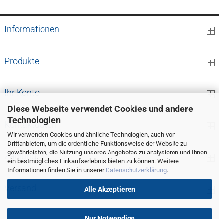
Informationen
Produkte
Ihr Konto
Diese Webseite verwendet Cookies und andere
Technologien
Kontaktdaten
Wir verwenden Cookies und ähnliche Technologien, auch von
Drittanbietern, um die ordentliche Funktionsweise der Website zu
gewährleisten, die Nutzung unseres Angebotes zu analysieren und Ihnen
Zahlung
ein bestmögliches Einkaufserlebnis bieten zu können. Weitere
Informationen finden Sie in unserer
Datenschutzerklärung
.
Versand
Alle Akzeptieren
Nur Notwendige