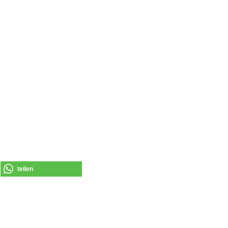
teilen