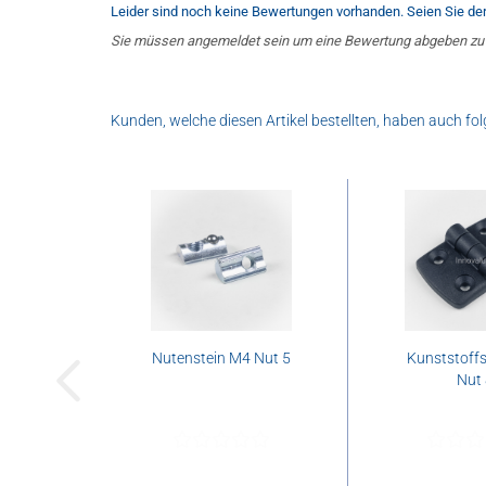
Leider sind noch keine Bewertungen vorhanden. Seien Sie der 
Sie müssen angemeldet sein um eine Bewertung abgeben zu
Kunden, welche diesen Artikel bestellten, haben auch fol
Nutenstein M4 Nut 5
Kunststoffs
Nut 