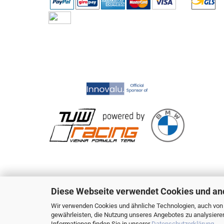
Diese Webseite verwendet Cookies und an
Wir verwenden Cookies und ähnliche Technologien, auch von D
gewährleisten, die Nutzung unseres Angebotes zu analysiere
Informationen finden Sie in unserer
Datenschutzerklärung
.