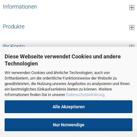
Informationen
Produkte
Ihr Konto
Diese Webseite verwendet Cookies und andere
Technologien
Kontaktdaten
Wir verwenden Cookies und ähnliche Technologien, auch von
Drittanbietern, um die ordentliche Funktionsweise der Website zu
gewährleisten, die Nutzung unseres Angebotes zu analysieren und Ihnen
Zahlung
ein bestmögliches Einkaufserlebnis bieten zu können. Weitere
Informationen finden Sie in unserer
Datenschutzerklärung
.
Versand
Alle Akzeptieren
Nur Notwendige
Alle Preise sind inkl. MwSt., zzgl.
Versandkosten