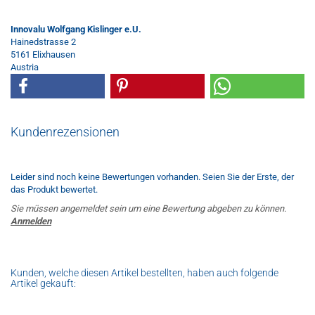
Innovalu Wolfgang Kislinger e.U.
Hainedstrasse 2
5161 Elixhausen
Austria
Kundenrezensionen
Leider sind noch keine Bewertungen vorhanden. Seien Sie der Erste, der
das Produkt bewertet.
Sie müssen angemeldet sein um eine Bewertung abgeben zu können.
Anmelden
Kunden, welche diesen Artikel bestellten, haben auch folgende
Artikel gekauft: