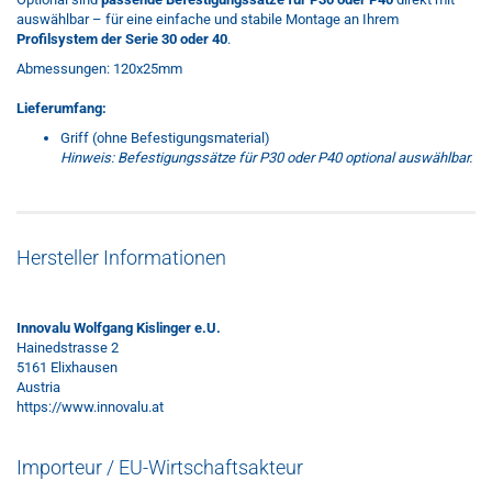
auswählbar – für eine einfache und stabile Montage an Ihrem
Profilsystem der Serie 30 oder 40
.
Abmessungen: 120x25mm
Lieferumfang:
Griff (ohne Befestigungsmaterial)
Hinweis: Befestigungssätze für P30 oder P40 optional auswählbar.
Hersteller Informationen
Innovalu Wolfgang Kislinger e.U.
Hainedstrasse 2
5161 Elixhausen
Austria
https://www.innovalu.at
Importeur / EU-Wirtschaftsakteur