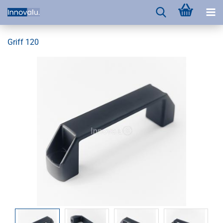
Griff 120