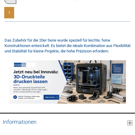
1
1
bis
11
(von insgesamt
11
)
Das Zubehör für die 20er Serie wurde speziell für leichte, feine
Konstruktionen entwickelt. Es bietet die ideale Kombination aus Flexibilität
und Stabilität für kleine Projekte, die hohe Präzision erfordern.
Informationen