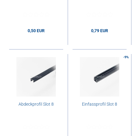
0,50 EUR
0,79 EUR
0,50 EUR pro Stk.
0,79 EUR pro Stk.
-9%
Abdeckprofil Slot 8
Einfassprofil Slot 8