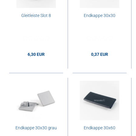
Gleitleiste Slot 8
Endkappe 30x30
6,30 EUR
0,37 EUR
6,30 EUR pro m
0,37 EUR pro Stk.
Endkappe 30x30 grau
Endkappe 30x60