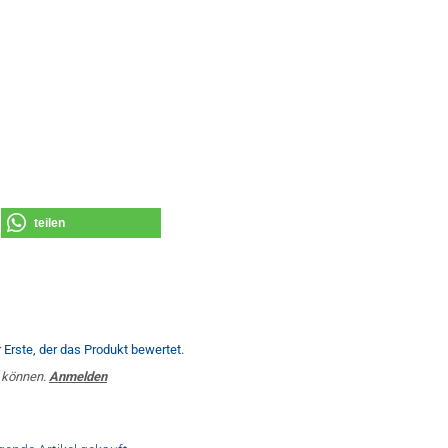
teilen
Erste, der das Produkt bewertet.
 können.
Anmelden