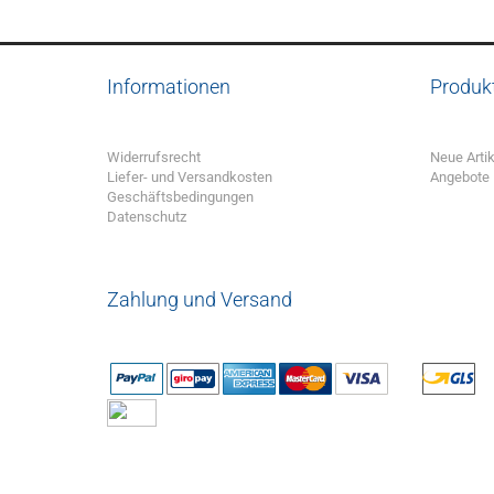
Informationen
Produk
Widerrufsrecht
Neue Artik
Liefer- und Versandkosten
Angebote
Geschäftsbedingungen
Datenschutz
Zahlung und Versand