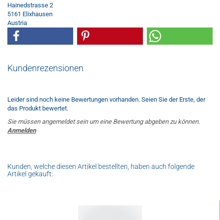
Hainedstrasse 2
5161 Elixhausen
Austria
Kundenrezensionen
Leider sind noch keine Bewertungen vorhanden. Seien Sie der Erste, der
das Produkt bewertet.
Sie müssen angemeldet sein um eine Bewertung abgeben zu können.
Anmelden
Kunden, welche diesen Artikel bestellten, haben auch folgende
Artikel gekauft: