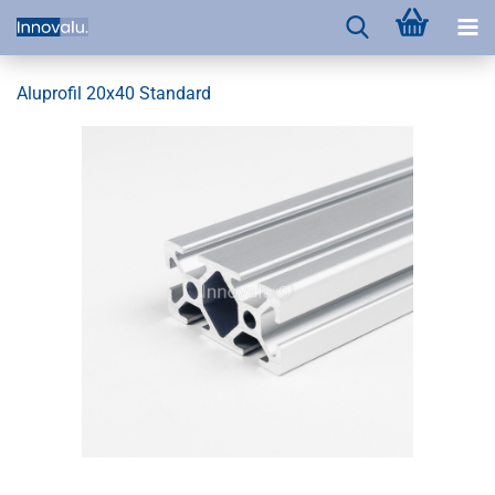
Aluprofil 20x40 Standard