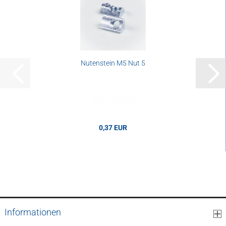
Nutenstein M5 Nut 5
0,37 EUR
0,37 EUR pro Stk.
Informationen