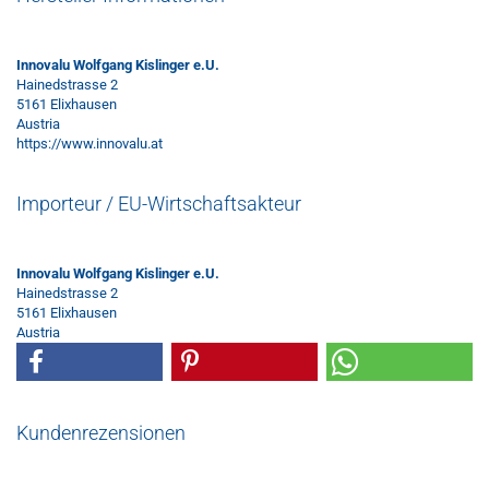
Innovalu Wolfgang Kislinger e.U.
Hainedstrasse 2
5161 Elixhausen
Austria
https://www.innovalu.at
Importeur / EU-Wirtschaftsakteur
Innovalu Wolfgang Kislinger e.U.
Hainedstrasse 2
5161 Elixhausen
Austria
Kundenrezensionen