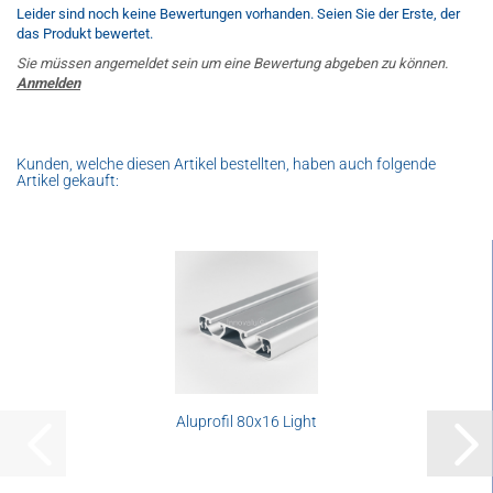
Leider sind noch keine Bewertungen vorhanden. Seien Sie der Erste, der
das Produkt bewertet.
Sie müssen angemeldet sein um eine Bewertung abgeben zu können.
Anmelden
Kunden, welche diesen Artikel bestellten, haben auch folgende
Artikel gekauft:
Aluprofil 80x16 Light