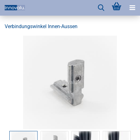
Verbindungswinkel Innen-Aussen