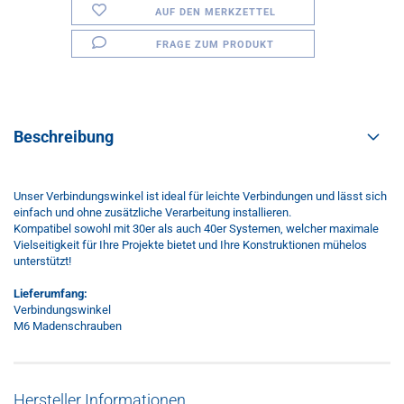
AUF DEN MERKZETTEL
FRAGE ZUM PRODUKT
Beschreibung
Unser Verbindungswinkel ist ideal für leichte Verbindungen und lässt sich
einfach und ohne zusätzliche Verarbeitung installieren.
Kompatibel sowohl mit 30er als auch 40er Systemen, welcher maximale
Vielseitigkeit für Ihre Projekte bietet und Ihre Konstruktionen mühelos
unterstützt!
Lieferumfang:
Verbindungswinkel
M6 Madenschrauben
Hersteller Informationen