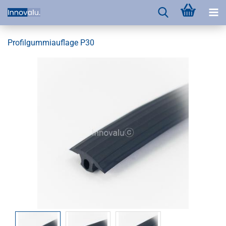
Profilgummiauflage P30