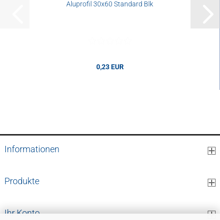
Aluprofil 30x60 Standard Blk
0,23 EUR
0,23 EUR pro cm
Informationen
Produkte
Ihr Konto