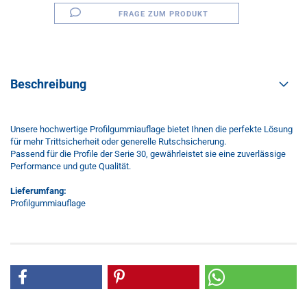
FRAGE ZUM PRODUKT
Beschreibung
Unsere hochwertige Profilgummiauflage bietet Ihnen die perfekte Lösung
für mehr Trittsicherheit oder generelle Rutschsicherung.
Passend für die Profile der Serie 30, gewährleistet sie eine zuverlässige
Performance und gute Qualität.
Lieferumfang:
Profilgummiauflage