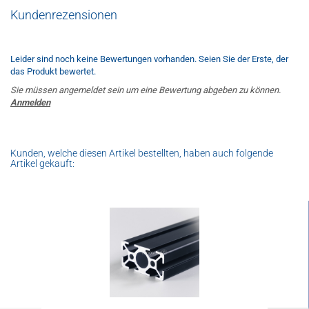
Kundenrezensionen
Leider sind noch keine Bewertungen vorhanden. Seien Sie der Erste, der
das Produkt bewertet.
Sie müssen angemeldet sein um eine Bewertung abgeben zu können.
Anmelden
Kunden, welche diesen Artikel bestellten, haben auch folgende
Artikel gekauft: