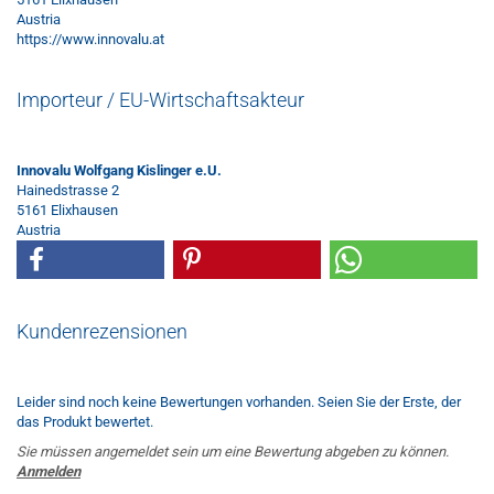
Austria
https://www.innovalu.at
Importeur / EU-Wirtschaftsakteur
Innovalu Wolfgang Kislinger e.U.
Hainedstrasse 2
5161 Elixhausen
Austria
Kundenrezensionen
Leider sind noch keine Bewertungen vorhanden. Seien Sie der Erste, der
das Produkt bewertet.
Sie müssen angemeldet sein um eine Bewertung abgeben zu können.
Anmelden