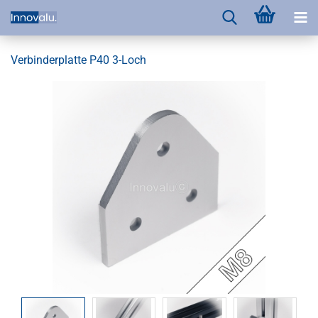
Verbinderplatte P40 3-Loch