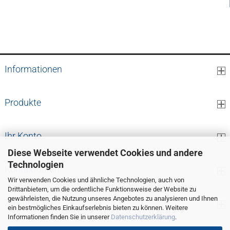
Informationen
Produkte
Ihr Konto
Diese Webseite verwendet Cookies und andere
Technologien
Kontaktdaten
Wir verwenden Cookies und ähnliche Technologien, auch von
Drittanbietern, um die ordentliche Funktionsweise der Website zu
gewährleisten, die Nutzung unseres Angebotes zu analysieren und Ihnen
Zahlung
ein bestmögliches Einkaufserlebnis bieten zu können. Weitere
Informationen finden Sie in unserer
Datenschutzerklärung
.