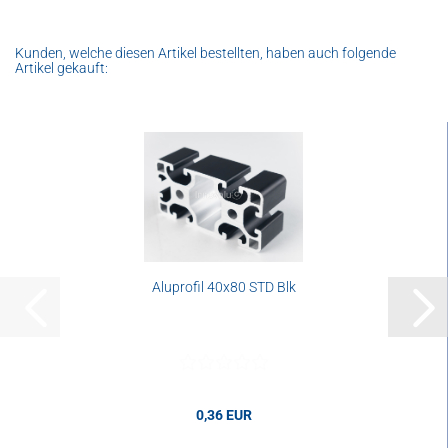
Kunden, welche diesen Artikel bestellten, haben auch folgende
Artikel gekauft:
Aluprofil 40x80 STD Blk
0,36 EUR
0,36 EUR pro cm