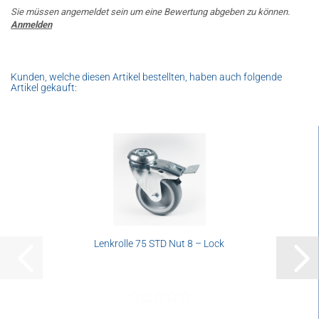
Sie müssen angemeldet sein um eine Bewertung abgeben zu können.
Anmelden
Kunden, welche diesen Artikel bestellten, haben auch folgende
Artikel gekauft:
Lenkrolle 75 STD Nut 8 – Lock