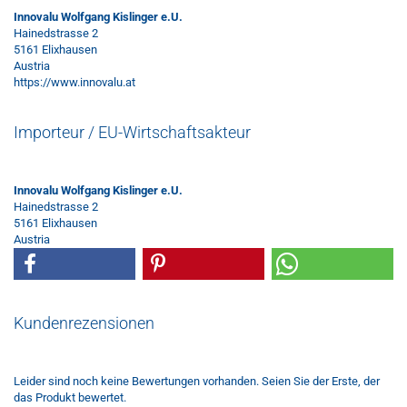
Innovalu Wolfgang Kislinger e.U.
Hainedstrasse 2
5161 Elixhausen
Austria
https://www.innovalu.at
Importeur / EU-Wirtschaftsakteur
Innovalu Wolfgang Kislinger e.U.
Hainedstrasse 2
5161 Elixhausen
Austria
Kundenrezensionen
Leider sind noch keine Bewertungen vorhanden. Seien Sie der Erste, der
das Produkt bewertet.