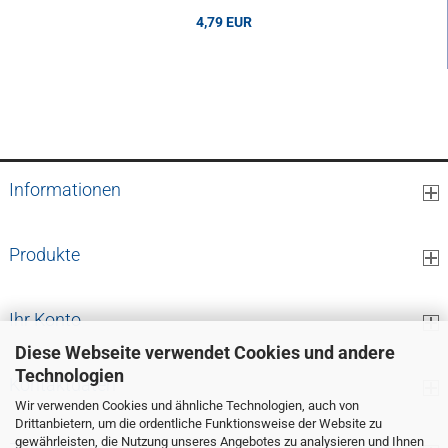
4,79 EUR
4,79 EUR pro Stk.
Informationen
Produkte
Ihr Konto
Diese Webseite verwendet Cookies und andere
Technologien
Kontaktdaten
Wir verwenden Cookies und ähnliche Technologien, auch von
Drittanbietern, um die ordentliche Funktionsweise der Website zu
gewährleisten, die Nutzung unseres Angebotes zu analysieren und Ihnen