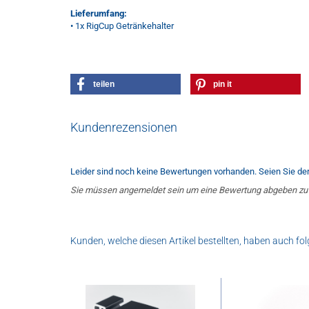
Lieferumfang:
• 1x RigCup Getränkehalter
teilen
pin it
Kundenrezensionen
Leider sind noch keine Bewertungen vorhanden. Seien Sie der 
Sie müssen angemeldet sein um eine Bewertung abgeben zu
Kunden, welche diesen Artikel bestellten, haben auch fol