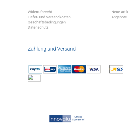
Widerrufsrecht
Neue Artik
Liefer- und Versandkosten
Angebote
Geschäftsbedingungen
Datenschutz
Zahlung und Versand