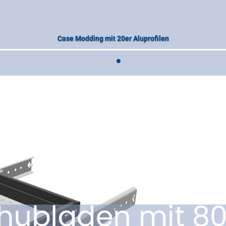
Case Modding mit 20er Aluprofilen