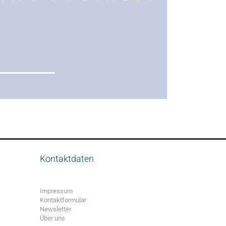
Kontaktdaten
Impressum
Kontaktformular
Newsletter
Über uns