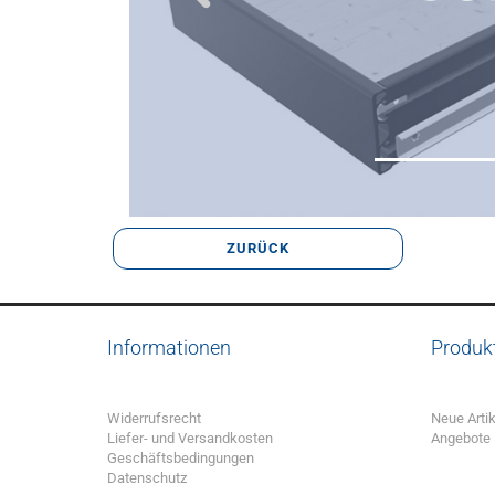
ZURÜCK
Informationen
Produk
Widerrufsrecht
Neue Artik
Liefer- und Versandkosten
Angebote
Geschäftsbedingungen
Datenschutz