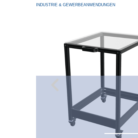
INDUSTRIE & GEWERBEANWENDUNGEN
Previous