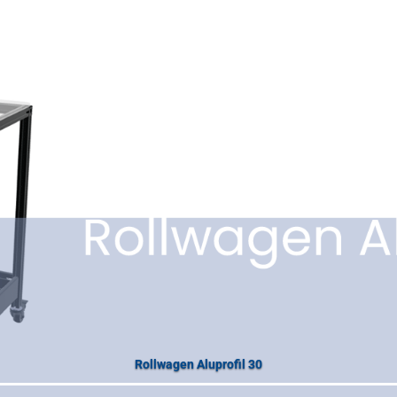
Rollwagen Aluprofil 30