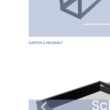
GARTEN & HAUSHALT
Previous