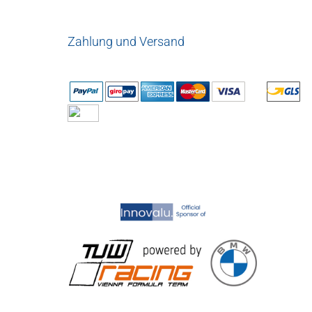
Zahlung und Versand