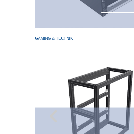
GAMING & TECHNIK
Previous