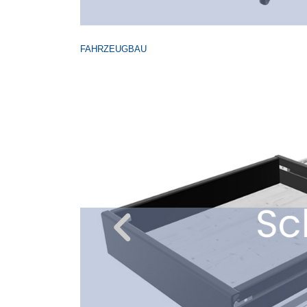
FAHRZEUGBAU
Previous