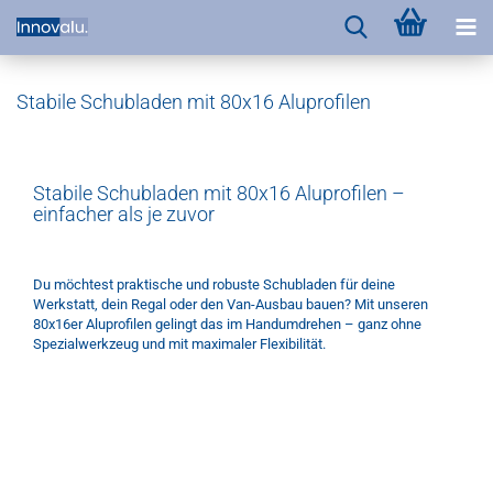
Stabile Schubladen mit 80x16 Aluprofilen
Stabile Schubladen mit 80x16 Aluprofilen –
einfacher als je zuvor
Du möchtest praktische und robuste Schubladen für deine
Werkstatt, dein Regal oder den Van-Ausbau bauen? Mit unseren
80x16er Aluprofilen gelingt das im Handumdrehen – ganz ohne
Spezialwerkzeug und mit maximaler Flexibilität.