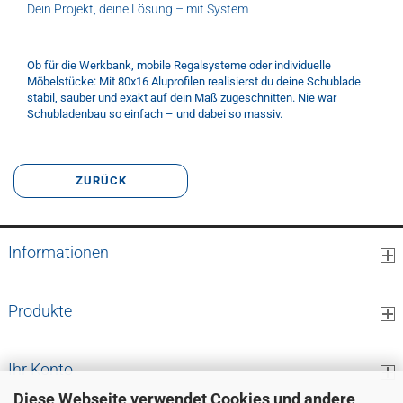
Dein Projekt, deine Lösung – mit System
Ob für die Werkbank, mobile Regalsysteme oder individuelle
Möbelstücke: Mit 80x16 Aluprofilen realisierst du deine Schublade
stabil, sauber und exakt auf dein Maß zugeschnitten. Nie war
Schubladenbau so einfach – und dabei so massiv.
ZURÜCK
Informationen
Produkte
Ihr Konto
Diese Webseite verwendet Cookies und andere