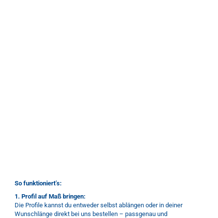
So funktioniert’s:
1. Profil auf Maß bringen:
Die Profile kannst du entweder selbst ablängen oder in deiner
Wunschlänge direkt bei uns bestellen – passgenau und