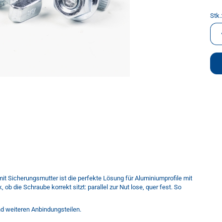
Stk.
Stk.
t Sicherungsmutter ist die perfekte Lösung für Aluminiumprofile mit
ob die Schraube korrekt sitzt: parallel zur Nut lose, quer fest. So
d weiteren Anbindungsteilen.