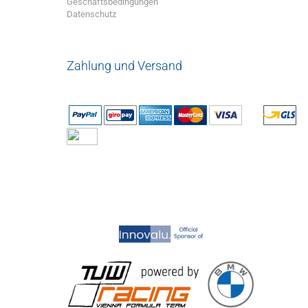
Geschäftsbedingungen
Datenschutz
Zahlung und Versand