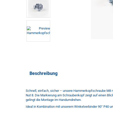
Beschreibung
Schnell, einfach, sicher – unsere Hammerkopfschraube M8 mi
Nut 8. Die Markierung am Schraubenkopf zeigt auf einen Blick, 
gelingt die Montage im Handumdrehen.
Ideal in Kombination mit unserem Winkelverbinder 90° P40 un