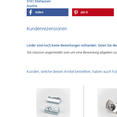
5161 Elixhausen
Austria
teilen
pin it
Kundenrezensionen
Leider sind noch keine Bewertungen vorhanden. Seien Sie der 
Sie müssen angemeldet sein um eine Bewertung abgeben zu
Kunden, welche diesen Artikel bestellten, haben auch fol