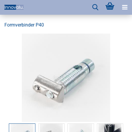
Formverbinder P40