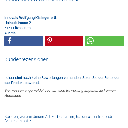
Innovalu Wolfgang Kislinger e.U.
Hainedstrasse 2
5161 Elixhausen
Austria
Kundenrezensionen
Leider sind noch keine Bewertungen vorhanden. Seien Sie der Erste, der
das Produkt bewertet.
Sie müssen angemeldet sein um eine Bewertung abgeben zu können.
Anmelden
Kunden, welche diesen Artikel bestellten, haben auch folgende
Artikel gekauft: