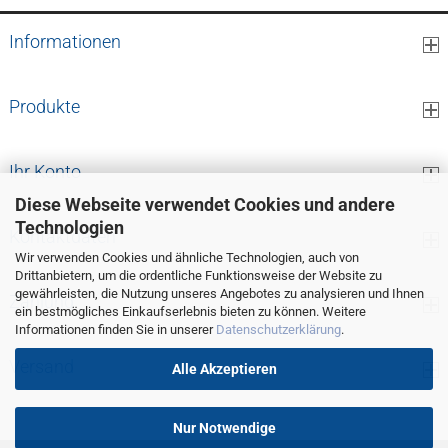
Informationen
Produkte
Ihr Konto
Diese Webseite verwendet Cookies und andere
Technologien
Kontaktdaten
Wir verwenden Cookies und ähnliche Technologien, auch von
Drittanbietern, um die ordentliche Funktionsweise der Website zu
gewährleisten, die Nutzung unseres Angebotes zu analysieren und Ihnen
Zahlung
ein bestmögliches Einkaufserlebnis bieten zu können. Weitere
Informationen finden Sie in unserer
Datenschutzerklärung
.
Versand
Alle Akzeptieren
Nur Notwendige