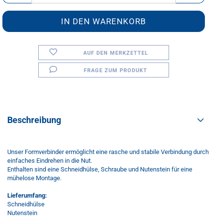
AUF DEN MERKZETTEL
FRAGE ZUM PRODUKT
Beschreibung
Unser Formverbinder ermöglicht eine rasche und stabile Verbindung durch
einfaches Eindrehen in die Nut.
Enthalten sind eine Schneidhülse, Schraube und Nutenstein für eine
mühelose Montage.
Lieferumfang:
Schneidhülse
Nutenstein