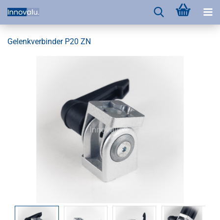
Gelenkverbinder P20 ZN