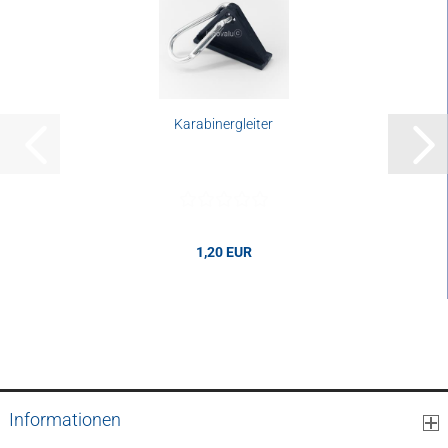
Karabinergleiter
1,20 EUR
1,20 EUR pro Stk.
Informationen