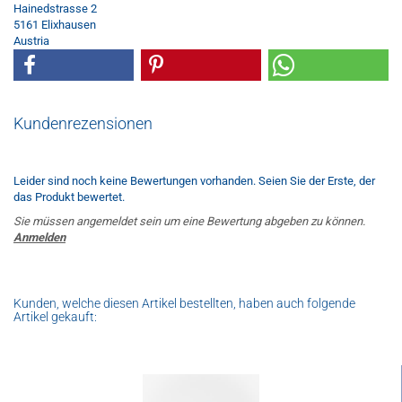
Hainedstrasse 2
5161 Elixhausen
Austria
Kundenrezensionen
Leider sind noch keine Bewertungen vorhanden. Seien Sie der Erste, der
das Produkt bewertet.
Sie müssen angemeldet sein um eine Bewertung abgeben zu können.
Anmelden
Kunden, welche diesen Artikel bestellten, haben auch folgende
Artikel gekauft: