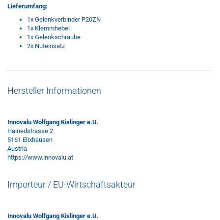
Lieferumfang:
1x Gelenkverbinder P20ZN
1x Klemmhebel
1x Gelenkschraube
2x Nuteinsatz
Hersteller Informationen
Innovalu Wolfgang Kislinger e.U.
Hainedstrasse 2
5161 Elixhausen
Austria
https://www.innovalu.at
Importeur / EU-Wirtschaftsakteur
Innovalu Wolfgang Kislinger e.U.