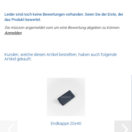
Leider sind noch keine Bewertungen vorhanden. Seien Sie der Erste, der
das Produkt bewertet.
Sie müssen angemeldet sein um eine Bewertung abgeben zu können.
Anmelden
Kunden, welche diesen Artikel bestellten, haben auch folgende
Artikel gekauft:
Endkappe 20x40