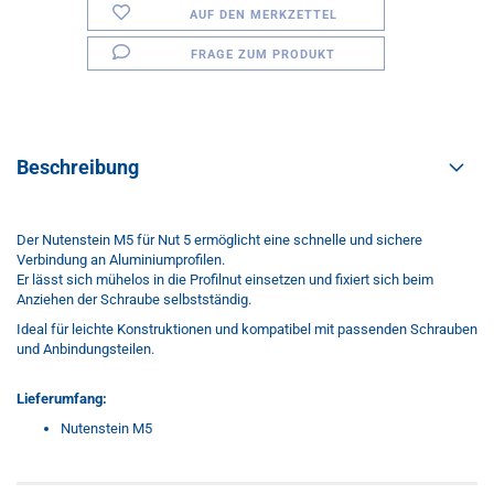
AUF DEN MERKZETTEL
FRAGE ZUM PRODUKT
Beschreibung
Der Nutenstein M5 für Nut 5 ermöglicht eine schnelle und sichere
Verbindung an Aluminiumprofilen.
Er lässt sich mühelos in die Profilnut einsetzen und fixiert sich beim
Anziehen der Schraube selbstständig.
Ideal für leichte Konstruktionen und kompatibel mit passenden Schrauben
und Anbindungsteilen.
Lieferumfang:
Nutenstein M5