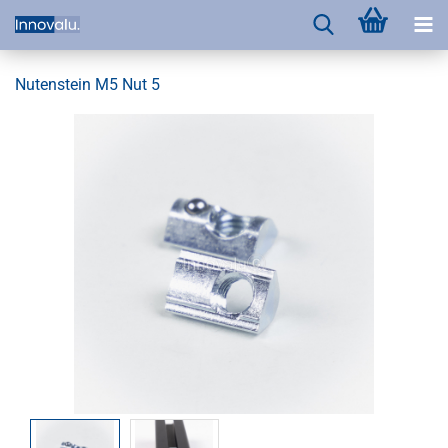
Nutenstein M5 Nut 5