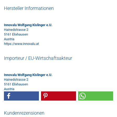
Hersteller Informationen
Innovalu Wolfgang Kislinger e.U.
Hainedstrasse 2
5161 Elixhausen
Austria
https://www.innovalu.at
Importeur / EU-Wirtschaftsakteur
Innovalu Wolfgang Kislinger e.U.
Hainedstrasse 2
5161 Elixhausen
Austria
Kundenrezensionen