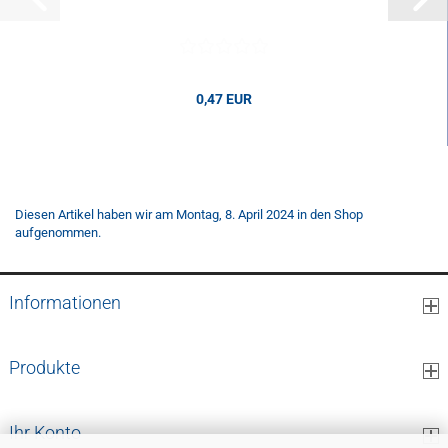
0,47 EUR
0,47 EUR pro Stk.
Diesen Artikel haben wir am Montag, 8. April 2024 in den Shop
aufgenommen.
Informationen
Produkte
Ihr Konto