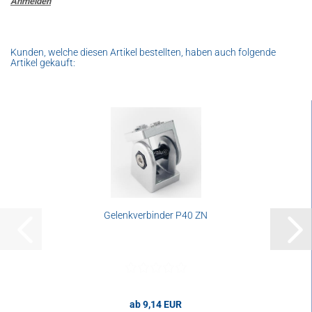
Anmelden
Kunden, welche diesen Artikel bestellten, haben auch folgende
Artikel gekauft:
Gelenkverbinder P40 ZN
ab 9,14 EUR