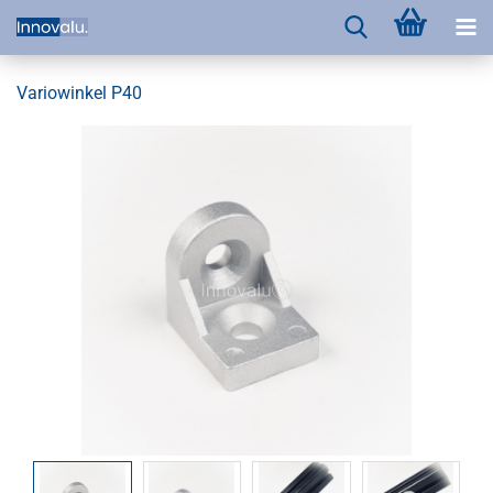
Variowinkel P40