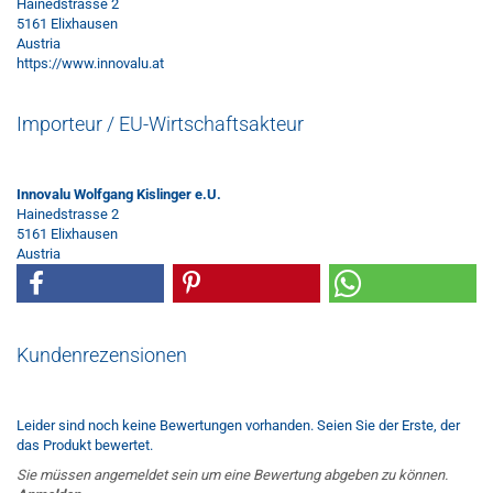
Hainedstrasse 2
5161 Elixhausen
Austria
https://www.innovalu.at
Importeur / EU-Wirtschaftsakteur
Innovalu Wolfgang Kislinger e.U.
Hainedstrasse 2
5161 Elixhausen
Austria
Kundenrezensionen
Leider sind noch keine Bewertungen vorhanden. Seien Sie der Erste, der
das Produkt bewertet.
Sie müssen angemeldet sein um eine Bewertung abgeben zu können.