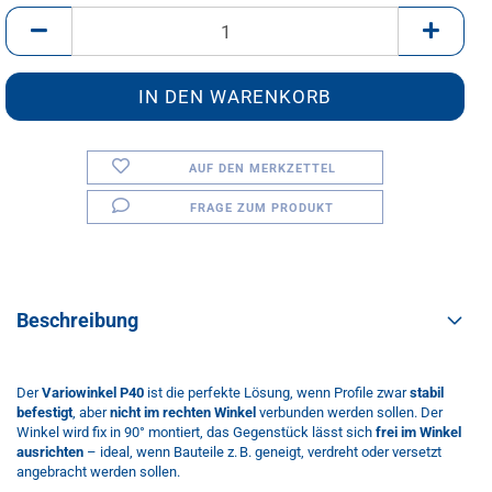
Stk.
AUF DEN MERKZETTEL
FRAGE ZUM PRODUKT
Beschreibung
Der
Variowinkel P40
ist die perfekte Lösung, wenn Profile zwar
stabil
befestigt
, aber
nicht im rechten Winkel
verbunden werden sollen. Der
Winkel wird fix in 90° montiert, das Gegenstück lässt sich
frei im Winkel
ausrichten
– ideal, wenn Bauteile z. B. geneigt, verdreht oder versetzt
angebracht werden sollen.