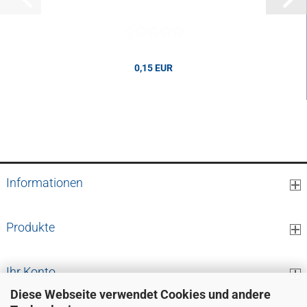
0,15 EUR
0,15 EUR pro cm
Informationen
Produkte
Ihr Konto
Diese Webseite verwendet Cookies und andere