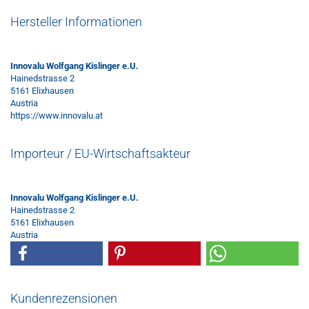
Hersteller Informationen
Innovalu Wolfgang Kislinger e.U.
Hainedstrasse 2
5161 Elixhausen
Austria
https://www.innovalu.at
Importeur / EU-Wirtschaftsakteur
Innovalu Wolfgang Kislinger e.U.
Hainedstrasse 2
5161 Elixhausen
Austria
Kundenrezensionen