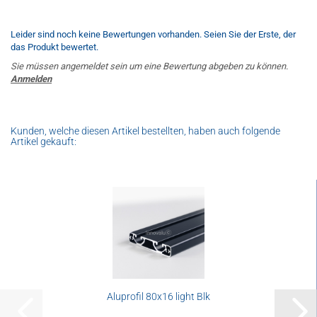
Leider sind noch keine Bewertungen vorhanden. Seien Sie der Erste, der
das Produkt bewertet.
Sie müssen angemeldet sein um eine Bewertung abgeben zu können.
Anmelden
Kunden, welche diesen Artikel bestellten, haben auch folgende
Artikel gekauft:
Aluprofil 80x16 light Blk