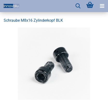
Schraube M8x16 Zylinderkopf BLK