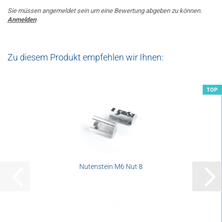
Sie müssen angemeldet sein um eine Bewertung abgeben zu können.
Anmelden
Zu diesem Produkt empfehlen wir Ihnen:
TOP
Nutenstein M6 Nut 8