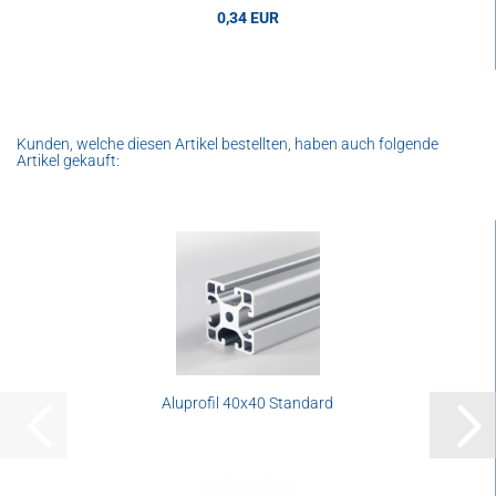
0,34 EUR
0,34 EUR pro Stk.
Kunden, welche diesen Artikel bestellten, haben auch folgende
Artikel gekauft:
Aluprofil 40x40 Standard