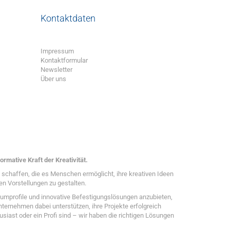
Kontaktdaten
Impressum
Kontaktformular
Newsletter
Über uns
ormative Kraft der Kreativität.
zu schaffen, die es Menschen ermöglicht, ihre kreativen Ideen
en Vorstellungen zu gestalten.
umprofile und innovative Befestigungslösungen anzubieten,
ternehmen dabei unterstützen, ihre Projekte erfolgreich
usiast oder ein Profi sind – wir haben die richtigen Lösungen